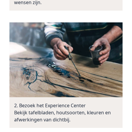
wensen zijn.
2. Bezoek het Experience Center
Bekijk tafelbladen, houtsoorten, kleuren en
afwerkingen van dichtbij.