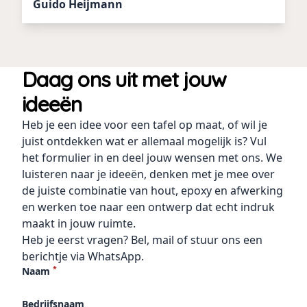
Guido Heijmann
Daag ons uit met jouw
ideeën
Heb je een idee voor een tafel op maat, of wil je
juist ontdekken wat er allemaal mogelijk is? Vul
het formulier in en deel jouw wensen met ons. We
luisteren naar je ideeën, denken met je mee over
de juiste combinatie van hout, epoxy en afwerking
en werken toe naar een ontwerp dat echt indruk
maakt in jouw ruimte.
Heb je eerst vragen?
Bel
,
mail
of stuur ons een
berichtje via
WhatsApp
.
*
Naam
Bedrijfsnaam