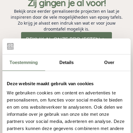
Zij gingen je al voor!
Bekijk onze eerder gerealiseerde projecten en laat je
inspireren door de vele mogelijkheden van epoxy tafels.
Zo krijg je alvast een indruk van wat er voor jouw
droomtafel mogelijk is.
BEKIJK AL ONZE PROJECTEN
Toestemming
Details
Over
Deze website maakt gebruik van cookies
We gebruiken cookies om content en advertenties te
personaliseren, om functies voor social media te bieden
en om ons websiteverkeer te analyseren. Ook delen we
informatie over je gebruik van onze site met onze
partners voor social media, adverteren en analyse. Deze
partners kunnen deze gegevens combineren met andere