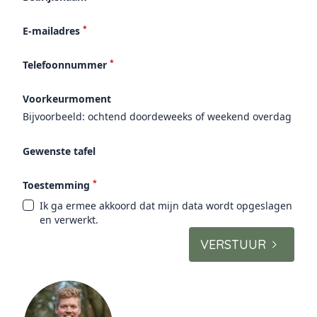
*
E-mailadres
*
Telefoonnummer
Voorkeurmoment
Bijvoorbeeld: ochtend doordeweeks of weekend overdag
Gewenste tafel
*
Toestemming
Ik ga ermee akkoord dat mijn data wordt opgeslagen
en verwerkt.
VERSTUUR