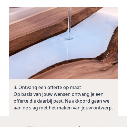
3. Ontvang een offerte op maat
Op basis van jouw wensen ontvang je een
offerte die daarbij past. Na akkoord gaan we
aan de slag met het maken van jouw ontwerp.