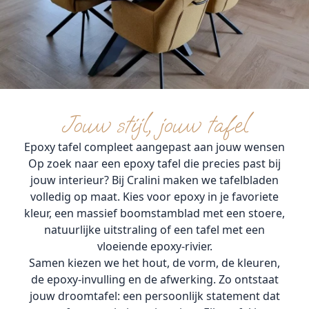
Jouw stijl, jouw tafel
Epoxy tafel compleet aangepast aan jouw wensen
Op zoek naar een epoxy tafel die precies past bij
jouw interieur? Bij Cralini maken we tafelbladen
volledig op maat. Kies voor epoxy in je favoriete
kleur, een massief boomstamblad met een stoere,
natuurlijke uitstraling of een tafel met een
vloeiende epoxy-rivier.
Samen kiezen we het hout, de vorm, de kleuren,
de epoxy-invulling en de afwerking. Zo ontstaat
jouw droomtafel: een persoonlijk statement dat