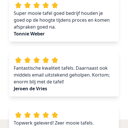
Super mooie tafel goed bedrijf houden je
goed op de hoogte tijdens proces en komen
afspraken goed na.
Tonnie Weber
Fantastische kwaliteit tafels. Daarnaast ook
middels email uitstekend geholpen. Kortom;
enorm blij met de tafel!
Jeroen de Vries
Topwerk geleverd! Zeer mooie tafels.