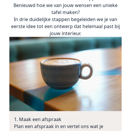
Benieuwd hoe we van jouw wensen een unieke
tafel maken?
In drie duidelijke stappen begeleiden we je van
eerste idee tot een ontwerp dat helemaal past bij
jouw interieur.
1. Maak een afspraak
Plan een
afspraak
in en vertel ons wat je