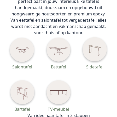
perfect past in jouw interieur. Elke tafel is
handgemaakt, duurzaam en opgebouwd uit
hoogwaardige houtsoorten en premium epoxy.
Van eettafel en salontafel tot vergadertafel: alles
wordt met aandacht en vakmanschap gemaakt,
voor thuis of op kantoor.
Salontafel
Eettafel
Sidetafel
Bartafel
TV-meubel
Van idee naar tafel in 3 stappen