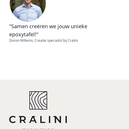
"Samen creëren we jouw unieke
epoxytafel!"
Doron Willems, Creatie specialist bij Cralini