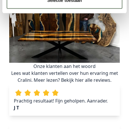
Selectie toestaan
Onze klanten aan het woord
Lees wat klanten vertellen over hun ervaring met
Cralini. Meer lezen? Bekijk
hier
alle reviews.
Prachtig resultaat! Fijn geholpen. Aanrader.
J T