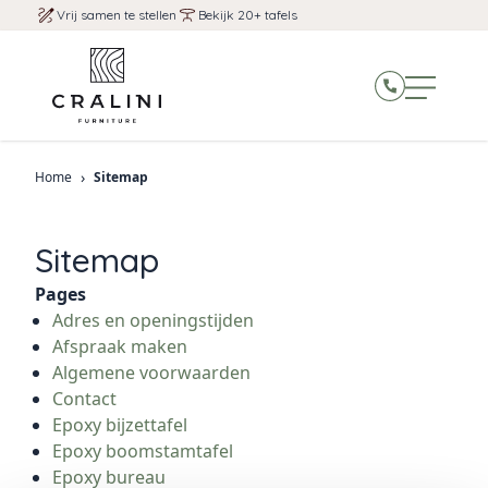
Vrij samen te stellen
Bekijk 20+ tafels
›
Home
Sitemap
Sitemap
Pages
Adres en openingstijden
Afspraak maken
Algemene voorwaarden
Contact
Epoxy bijzettafel
Epoxy boomstamtafel
Epoxy bureau