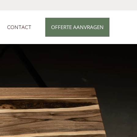
OFFERTE AANVRAGEN
CONTACT