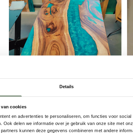
Details
 van cookies
Tafel Suar Lagoon
Ta
ent en advertenties te personaliseren, om functies voor social
. Ook delen we informatie over je gebruik van onze site met onz
 partners kunnen deze gegevens combineren met andere informat