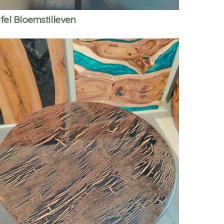
fel Bloemstilleven