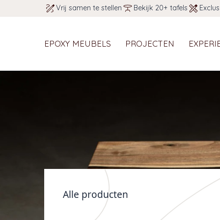
Vrij samen te stellen
Bekijk 20+ tafels
Exclus
EPOXY MEUBELS
PROJECTEN
EXPERI
Alle producten