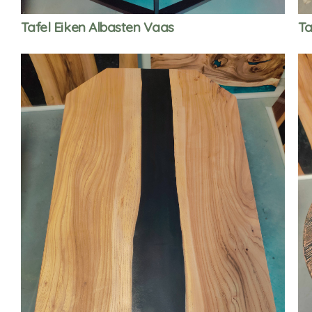
Tafel Eiken Albasten Vaas
Ta