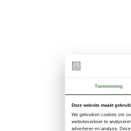
Toestemming
Deze website maakt gebruik
We gebruiken cookies om cont
websiteverkeer te analyseren
adverteren en analyse. Deze