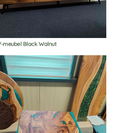
-meubel Black Walnut