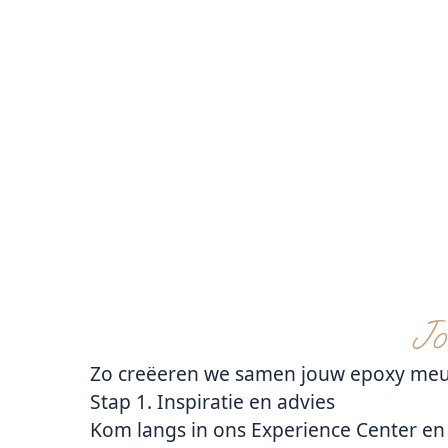
Jo
Zo creëeren we samen jouw epoxy meu
Stap 1. Inspiratie en advies
Kom langs in ons
Experience Center
en 