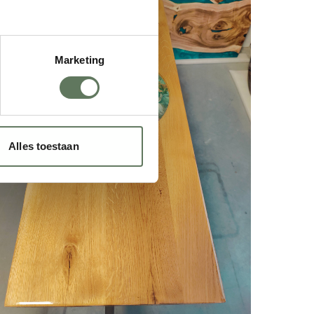
Marketing
Alles toestaan