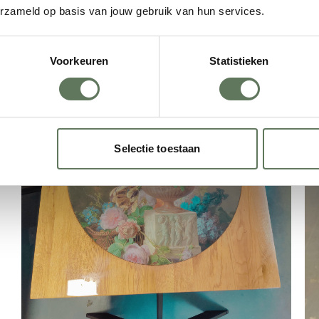
erzameld op basis van jouw gebruik van hun services.
Voorkeuren
Statistieken
Selectie toestaan