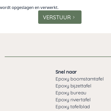
 wordt opgeslagen en verwerkt.
VERSTUUR
Snel naar
Epoxy boomstamtafel
Epoxy bijzettafel
Epoxy bureau
Epoxy riviertafel
Epoxy tafelblad