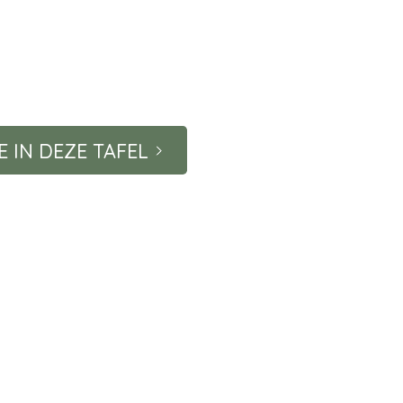
E IN DEZE TAFEL