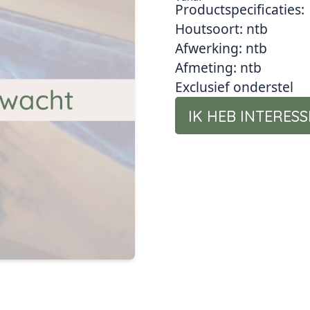
Productspecificaties:
Houtsoort: ntb
Afwerking: ntb
Afmeting: ntb
Exclusief onderstel
IK HEB INTERESS