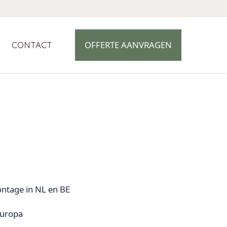
OFFERTE AANVRAGEN
CONTACT
ntage in NL en BE
Europa