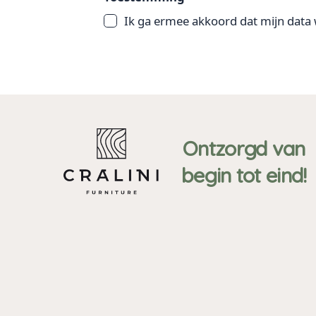
Ik ga ermee akkoord dat mijn data
Ontzorgd van
begin tot eind!